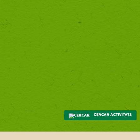
CERCAR ACTIVITATS