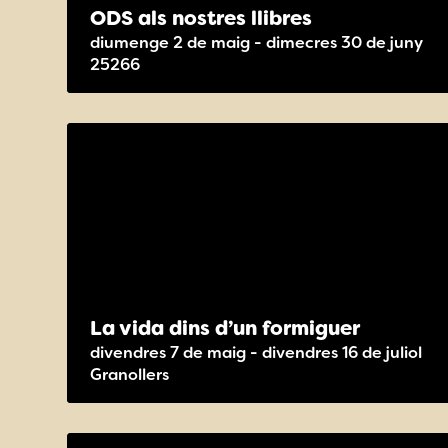
ODS als nostres llibres
diumenge 2 de maig - dimecres 30 de juny
25266
La vida dins d’un formiguer
divendres 7 de maig - divendres 16 de juliol
Granollers