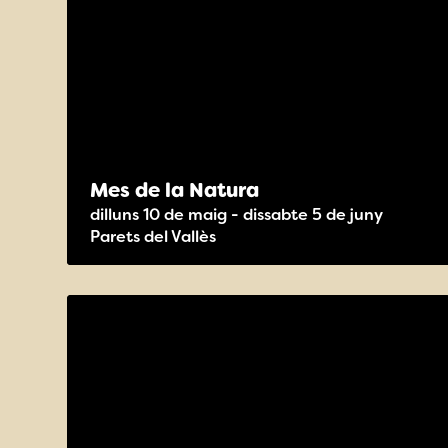
Mes de la Natura
dilluns 10 de maig - dissabte 5 de juny
Parets del Vallès