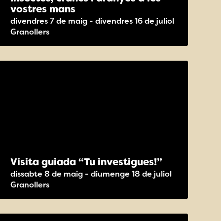
vostres mans
divendres 7 de maig - divendres 16 de juliol
Granollers
Visita guiada “Tu investigues!”
dissabte 8 de maig - diumenge 18 de juliol
Granollers