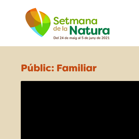
Públic:
Familiar