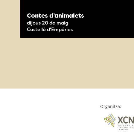
Contes d’animalets
dijous 20 de maig
Castelló d'Empúries
Organitza: