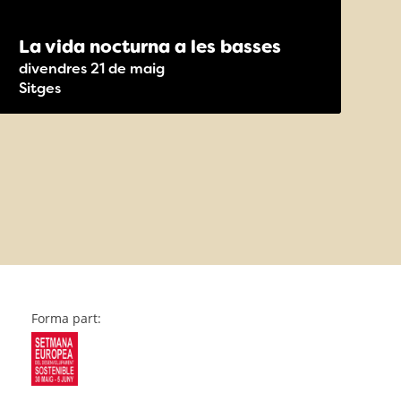
La vida nocturna a les basses
divendres 21 de maig
Sitges
Forma part: