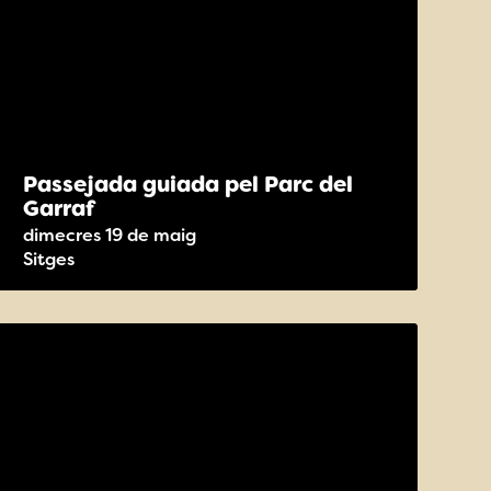
Passejada guiada pel Parc del
Garraf
dimecres 19 de maig
Sitges