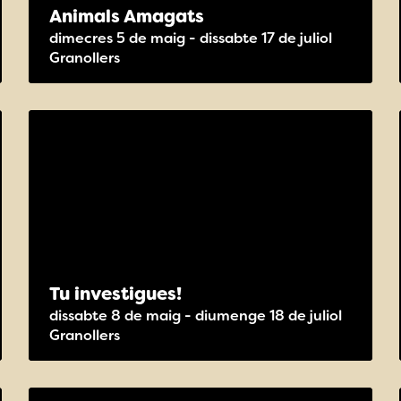
Animals Amagats
dimecres 5 de maig - dissabte 17 de juliol
Granollers
Tu investigues!
dissabte 8 de maig - diumenge 18 de juliol
Granollers