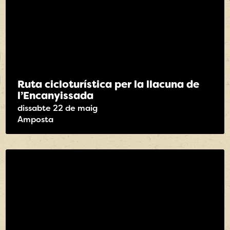
Ruta cicloturística per la llacuna de
l’Encanyissada
dissabte 22 de maig
Amposta