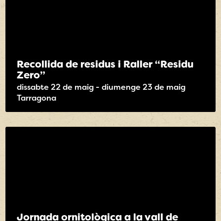
Recollida de residus i Raller “Residu
Zero”
dissabte 22 de maig - diumenge 23 de maig
Tarragona
Jornada ornitològica a la vall de