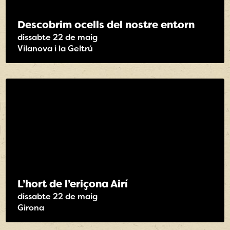
Descobrim ocells del nostre entorn
dissabte 22 de maig
Vilanova i la Geltrú
L’hort de l’eriçona Airí
dissabte 22 de maig
Girona