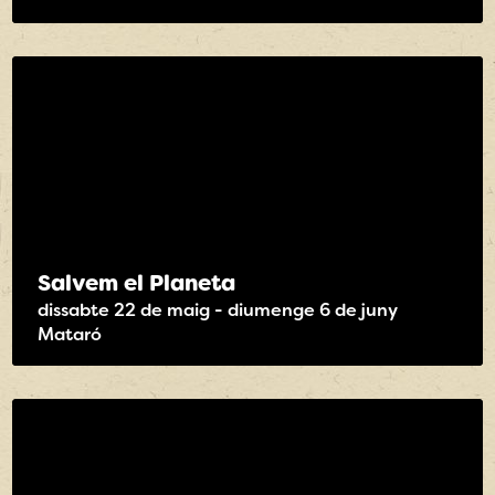
Salvem el Planeta
dissabte 22 de maig - diumenge 6 de juny
Mataró