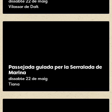
dissabte 22 de maig
Vilassar de Dalt
Passejada guiada per la Serralada de
Marina
dissabte 22 de maig
Tiana