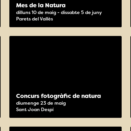
Mes de la Natura
dilluns 10 de maig - dissabte 5 de juny
Parets del Vallès
Concurs fotogràfic de natura
diumenge 23 de maig
Sant Joan Despí