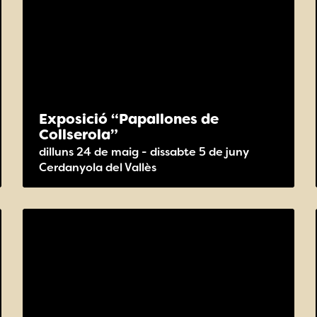
Exposició “Papallones de
Collserola”
dilluns 24 de maig - dissabte 5 de juny
Cerdanyola del Vallès