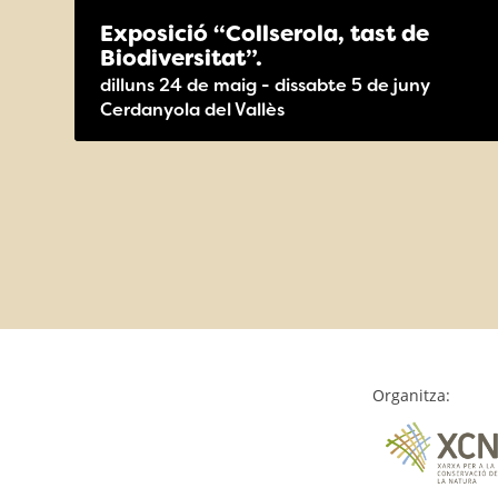
Exposició “Collserola, tast de
Biodiversitat”.
dilluns 24 de maig - dissabte 5 de juny
Cerdanyola del Vallès
Organitza: