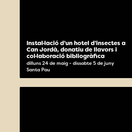
Instal·lació d’un hotel d’insectes a
Can Jordà, donatiu de llavors i
col·laboració bibliogràfica
dilluns 24 de maig - dissabte 5 de juny
Santa Pau