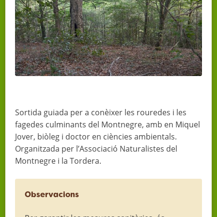
Sortida guiada per a conèixer les rouredes i les
fagedes culminants del Montnegre, amb en Miquel
Jover, biòleg i doctor en ciències ambientals.
Organitzada per l’Associació Naturalistes del
Montnegre i la Tordera.
Observacions