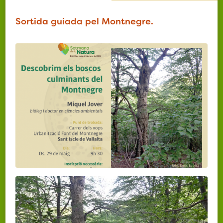
Sortida guiada pel Montnegre.