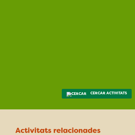
CERCAR ACTIVITATS
Activitats relacionades