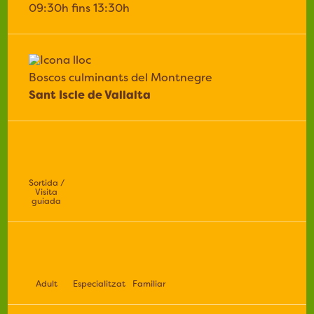
09:30h fins 13:30h
Boscos culminants del Montnegre
Sant Iscle de Vallalta
Sortida /
Visita
guiada
Adult
Especialitzat
Familiar