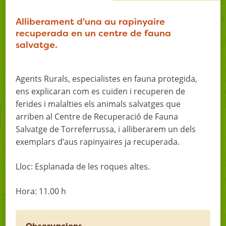
Alliberament d'una au rapinyaire
recuperada en un centre de fauna
salvatge.
Agents Rurals, especialistes en fauna protegida,
ens explicaran com es cuiden i recuperen de
ferides i malalties els animals salvatges que
arriben al Centre de Recuperació de Fauna
Salvatge de Torreferrussa, i alliberarem un dels
exemplars d’aus rapinyaires ja recuperada.
Lloc: Esplanada de les roques altes.
Hora: 11.00 h