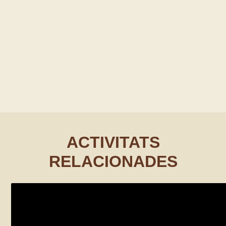
ACTIVITATS
RELACIONADES