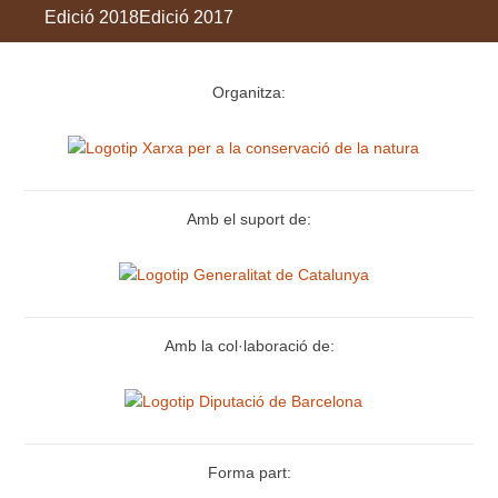
Edició 2018
Edició 2017
Organitza:
Amb el suport de:
Amb la col·laboració de:
Forma part: