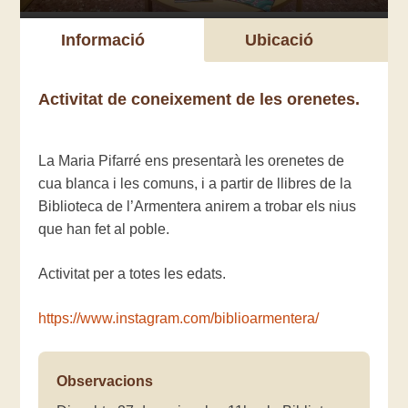
Informació
Ubicació
Activitat de coneixement de les orenetes.
La Maria Pifarré ens presentarà les orenetes de
cua blanca i les comuns, i a partir de llibres de la
Biblioteca de l’Armentera anirem a trobar els nius
que han fet al poble.
Activitat per a totes les edats.
https://www.instagram.com/biblioarmentera/
Observacions