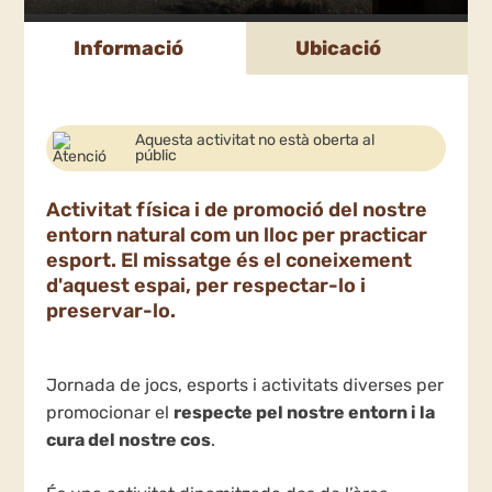
Informació
Ubicació
Aquesta activitat no està oberta al
públic
Activitat física i de promoció del nostre
entorn natural com un lloc per practicar
esport. El missatge és el coneixement
d'aquest espai, per respectar-lo i
preservar-lo.
Jornada de jocs, esports i activitats diverses per
promocionar el
respecte pel nostre entorn i la
cura del nostre cos
.