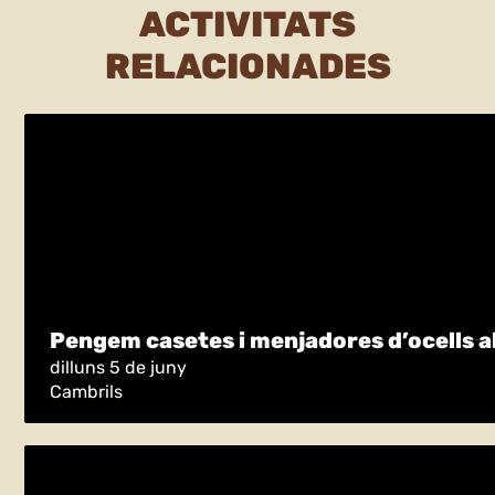
ACTIVITATS
RELACIONADES
Pengem casetes i menjadores d’ocells al
dilluns 5 de juny
Cambrils