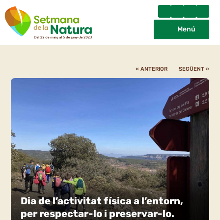
Menú
« ANTERIOR
SEGÜENT »
Dia de l’activitat física a l’entorn,
per respectar-lo i preservar-lo.