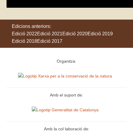
Edicions anteriors:
Edició 2022
Edició 2021
Edició 2020
Edició 2019
Edició 2018
Edició 2017
Organitza:
Amb el suport de:
Amb la col·laboració de: