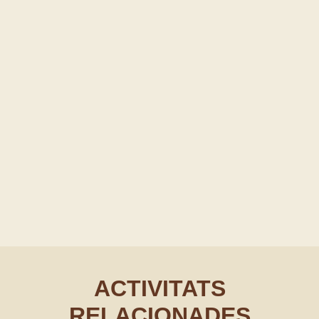
ACTIVITATS
RELACIONADES