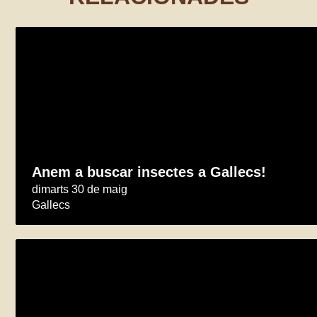
Anem a buscar insectes a Gallecs!
dimarts 30 de maig
Gallecs