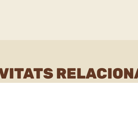
VITATS RELACIO