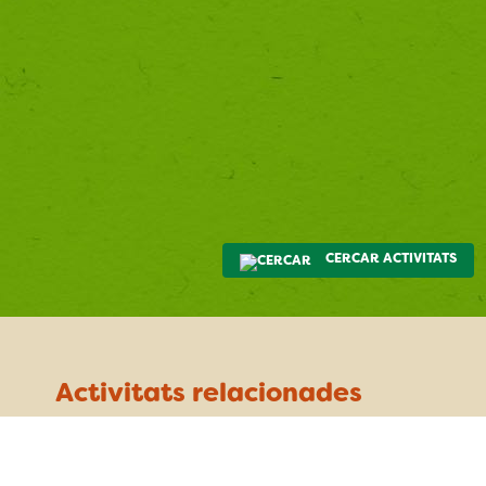
CERCAR ACTIVITATS
Activitats relacionades