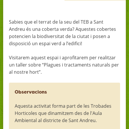
Sabies que el terrat de la seu del TEB a Sant
Andreu és una coberta verda? Aquestes cobertes
potencien la biodiversitat de la ciutat i posen a
disposició un espai verd a l’edifici!
Visitarem aquest espai i aprofitarem per realitzar
un taller sobre “Plagues i tractaments naturals per
al nostre hort”.
Observacions
Aquesta activitat forma part de les Trobades
Horticoles que dinamitzem des de l'Aula
Ambiental al districte de Sant Andreu.