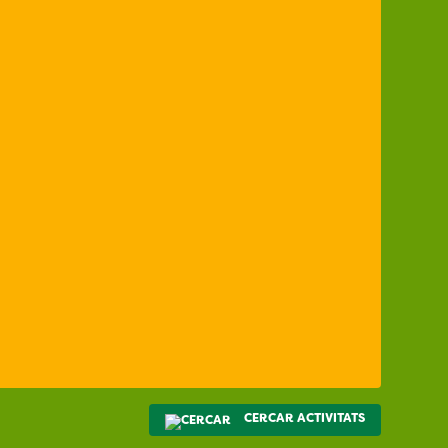
CERCAR ACTIVITATS