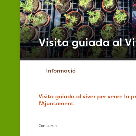
Visita guiada al V
Informació
Visita guiada al viver per veure la 
l'Ajuntament
Compartir: