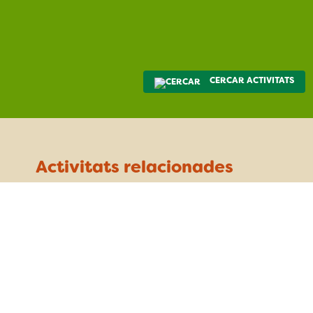
CERCAR ACTIVITATS
Activitats relacionades