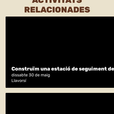
ACTIVITATS
RELACIONADES
Construïm una estació de seguiment de 
dissabte 30 de maig
Llavorsí