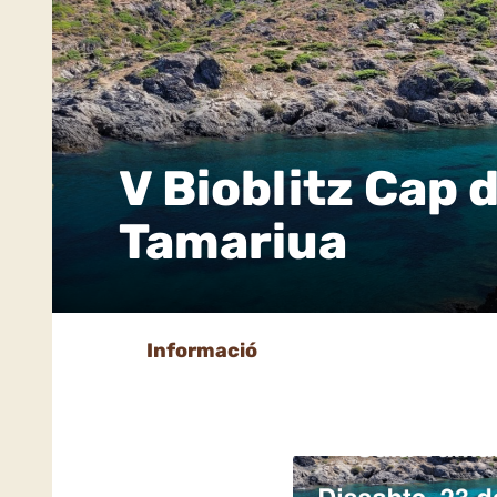
V Bioblitz Cap 
Tamariua
Informació