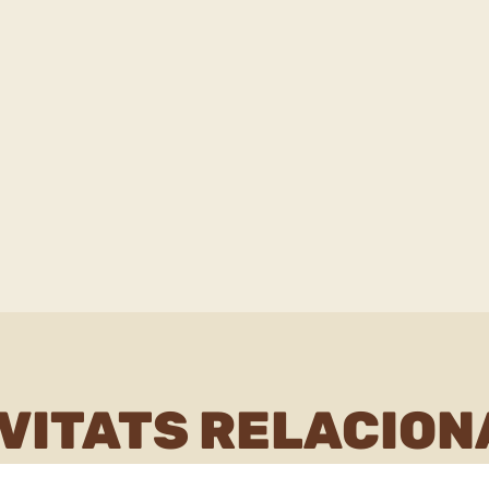
VITATS RELACIO