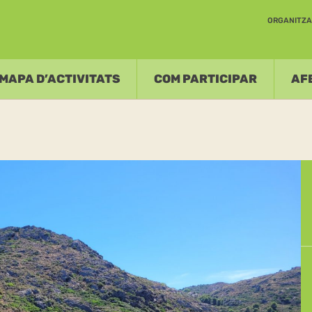
ORGANITZA
MAPA D’ACTIVITATS
COM PARTICIPAR
AF