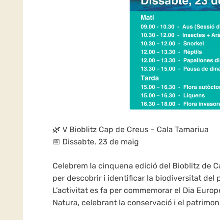
🌿 V Bioblitz Cap de Creus – Cala Tamariua
📅 Dissabte, 23 de maig
Celebrem la cinquena edició del Bioblitz de 
per descobrir i identificar la biodiversitat de
L’activitat es fa per commemorar el Dia Europ
Natura, celebrant la conservació i el patrimoni 