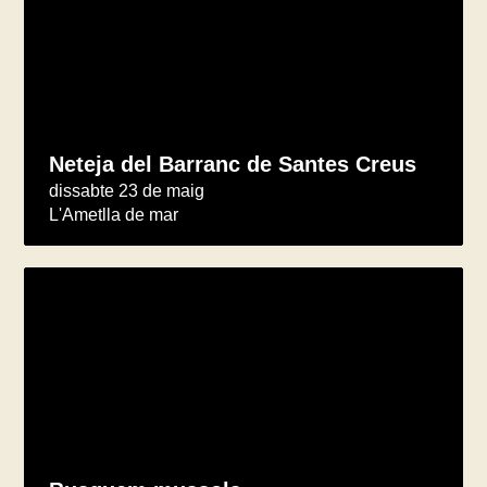
Neteja del Barranc de Santes Creus
dissabte 23 de maig
L'Ametlla de mar