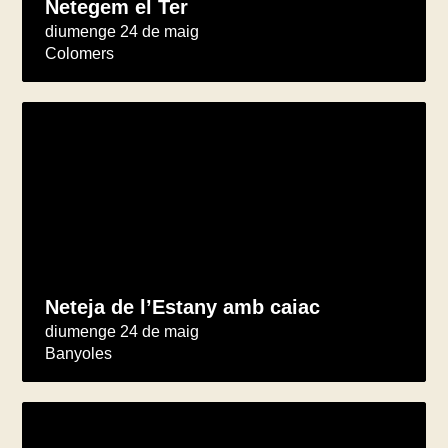
Netegem el Ter
diumenge 24 de maig
Colomers
Neteja de l’Estany amb caiac
diumenge 24 de maig
Banyoles