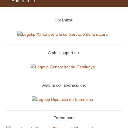
Edició 2017
Organitza:
Amb el suport de:
Amb la col·laboració de:
Forma part: