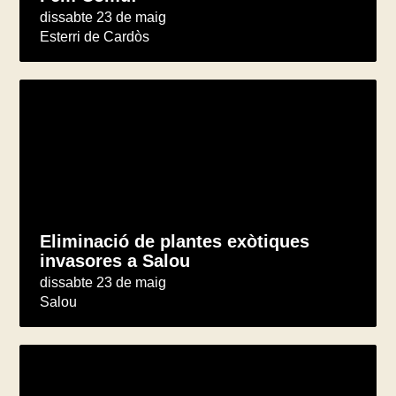
dissabte 23 de maig
Esterri de Cardòs
Eliminació de plantes exòtiques
invasores a Salou
dissabte 23 de maig
Salou