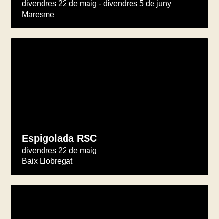
divendres 22 de maig - divendres 5 de juny
Maresme
Espigolada RSC
divendres 22 de maig
Baix Llobregat