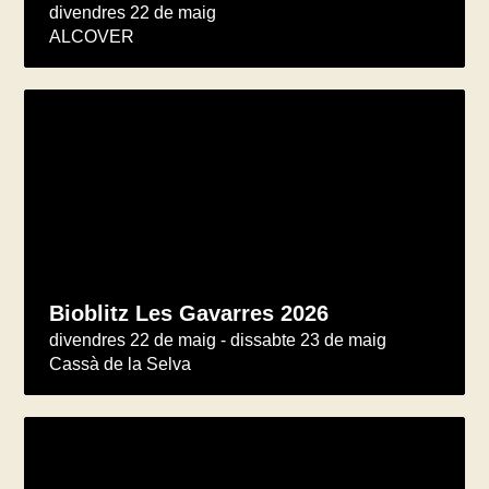
divendres 22 de maig
ALCOVER
Bioblitz Les Gavarres 2026
divendres 22 de maig - dissabte 23 de maig
Cassà de la Selva