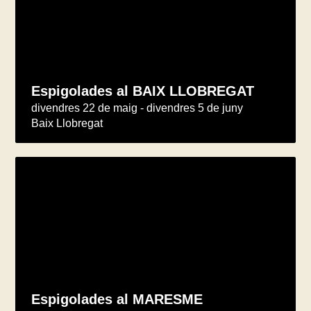
Espigolades al BAIX LLOBREGAT
divendres 22 de maig - divendres 5 de juny
Baix Llobregat
Espigolades al MARESME