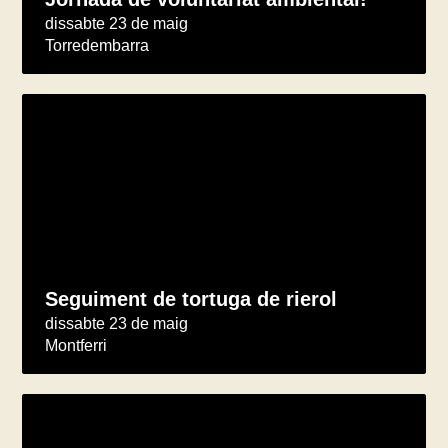
dissabte 23 de maig
Torredembarra
Seguiment de tortuga de rierol
dissabte 23 de maig
Montferri