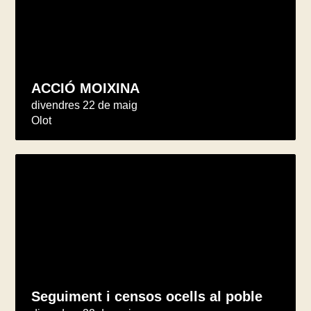
ACCIÓ MOIXINA
divendres 22 de maig
Olot
Seguiment i censos ocells al poble