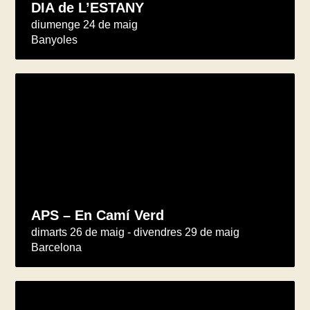
DIA de L’ESTANY
diumenge 24 de maig
Banyoles
APS – En Camí Verd
dimarts 26 de maig - divendres 29 de maig
Barcelona