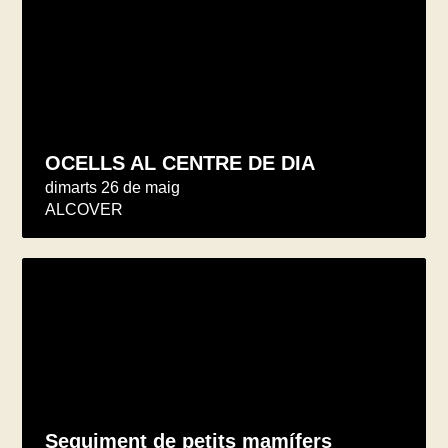
OCELLS AL CENTRE DE DIA
dimarts 26 de maig
ALCOVER
Seguiment de petits mamífers