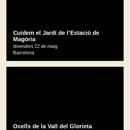
Cuidem el Jardí de l’Estació de
Magòria
divendres 22 de maig
Barcelona
Ocells de la Vall del Glorieta