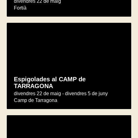
divendres 22 de maig
Fortià
Espigolades al CAMP de
TARRAGONA
divendres 22 de maig - divendres 5 de juny
Camp de Tarragona