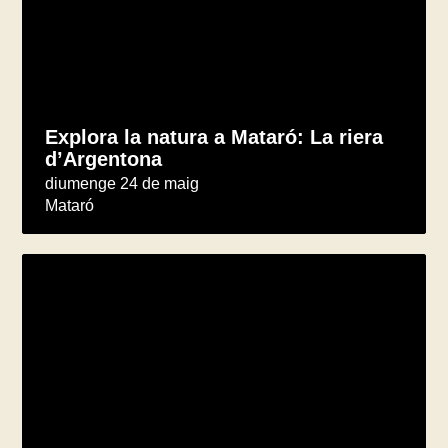
Explora la natura a Mataró: La riera
d’Argentona
diumenge 24 de maig
Mataró