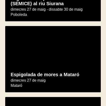
(SEMICE) al riu Siurana
dimecres 27 de maig - dissabte 30 de maig
Poboleda
Espigolada de mores a Mataró
dimecres 27 de maig
Mataró