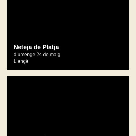
Neteja de Platja
diumenge 24 de maig
Llançà