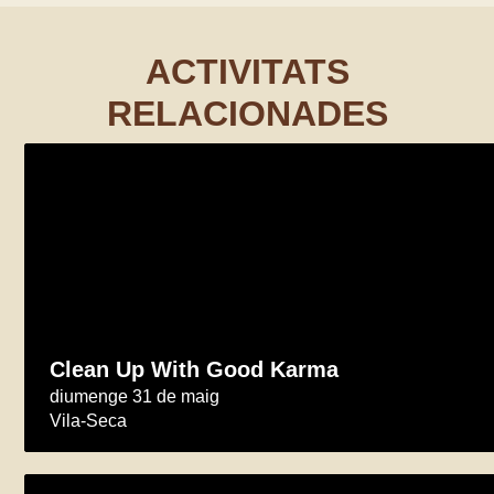
ACTIVITATS
RELACIONADES
Clean Up With Good Karma
diumenge 31 de maig
Vila-Seca