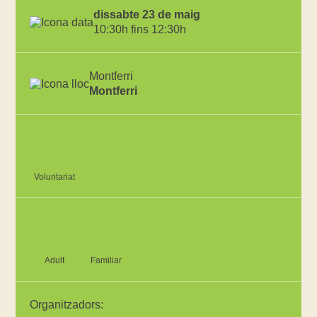
dissabte 23 de maig
10:30h fins 12:30h
Montferri
Montferri
Voluntariat
Adult
Familiar
Organitzadors: