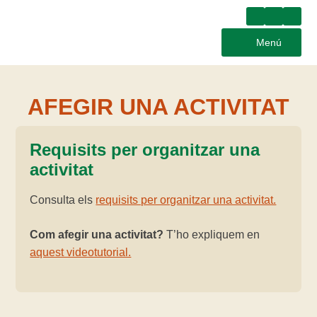
Menú
AFEGIR UNA ACTIVITAT
Requisits per organitzar una
activitat
Consulta els
requisits per organitzar una activitat.
Com afegir una activitat?
T’ho expliquem en
aquest videotutorial.