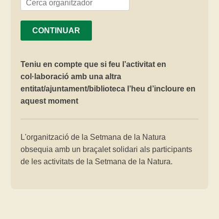
CONTINUAR
Teniu en compte que si feu l’activitat en
col·laboració amb una altra
entitat/ajuntament/biblioteca l’heu d’incloure en
aquest moment
L'organització de la Setmana de la Natura
obsequia amb un braçalet solidari als participants
de les activitats de la Setmana de la Natura.