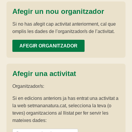
Afegir un nou organitzador
Si no has afegit cap activitat anteriorment, cal que
omplis les dades de l’organitzador/s de l’activitat.
AFEGIR ORGANITZADOR
Afegir una activitat
Organitzador/s:
Si en edicions anteriors ja has entrat una activitat a
la web setmananatura.cat, selecciona la teva (o
teves) organitzacions al llistat per fer servir les
mateixes dades: