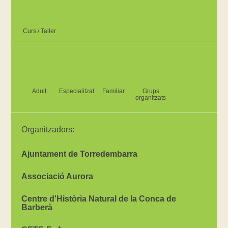
Curs / Taller
Adult
Especialitzat
Familiar
Grups
organitzats
Organitzadors:
Ajuntament de Torredembarra
Associació Aurora
Centre d'Història Natural de la Conca de
Barberà