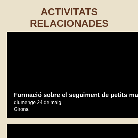
ACTIVITATS
RELACIONADES
Formació sobre el seguiment de petits m
diumenge 24 de maig
Girona