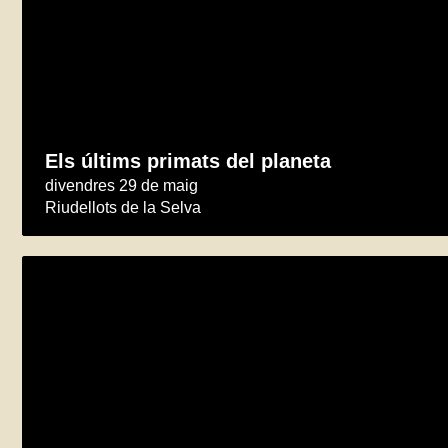
Els últims primats del planeta
divendres 29 de maig
Riudellots de la Selva