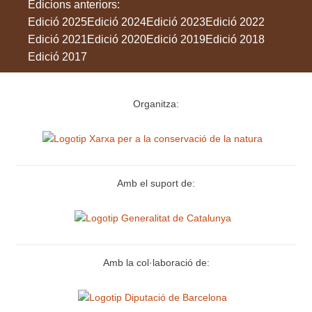
Edicions anteriors:
Edició 2025
Edició 2024
Edició 2023
Edició 2022
Edició 2021
Edició 2020
Edició 2019
Edició 2018
Edició 2017
Organitza:
Amb el suport de:
Amb la col·laboració de: