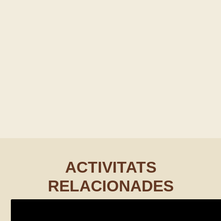
ACTIVITATS
RELACIONADES