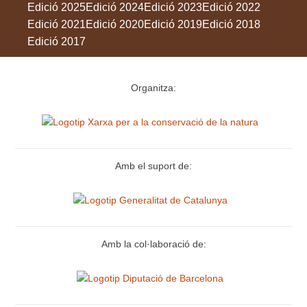
Edició 2025
Edició 2024
Edició 2023
Edició 2022
Edició 2021
Edició 2020
Edició 2019
Edició 2018
Edició 2017
Organitza:
Amb el suport de:
Amb la col·laboració de: