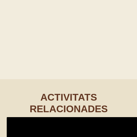
ACTIVITATS
RELACIONADES