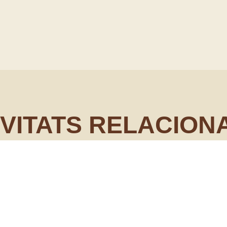
IVITATS RELACION