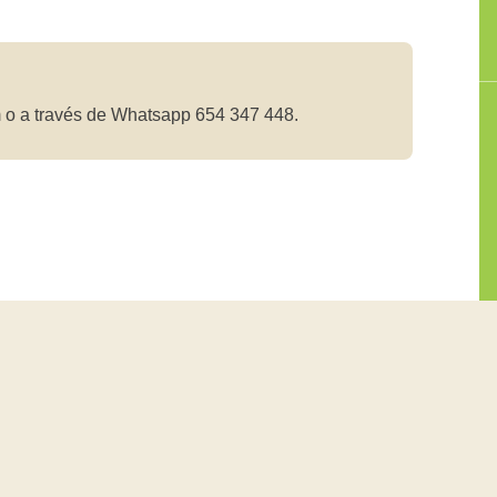
 o a través de Whatsapp 654 347 448.