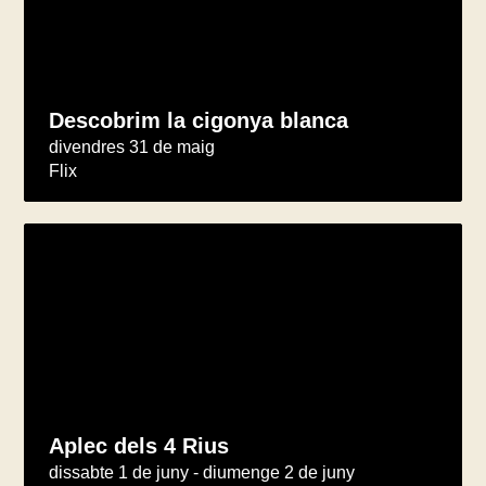
Descobrim la cigonya blanca
divendres 31 de maig
Flix
Aplec dels 4 Rius
dissabte 1 de juny - diumenge 2 de juny