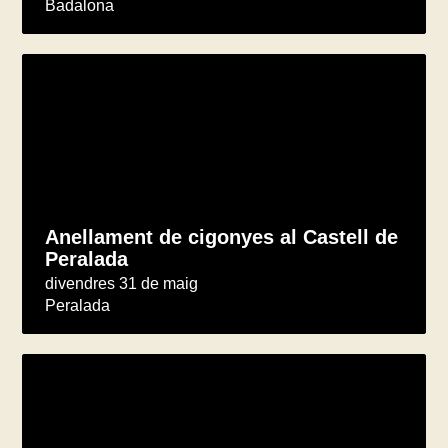
Badalona
Anellament de cigonyes al Castell de
Peralada
divendres 31 de maig
Peralada