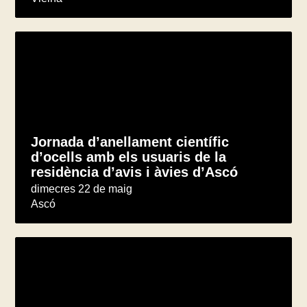
Jornada d’anellament científic
d’ocells amb els usuaris de la
residència d’avis i àvies d’Ascó
dimecres 22 de maig
Ascó