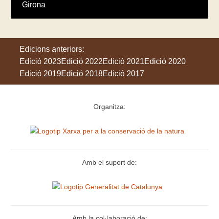
Girona
Edicions anteriors:
Edició 2023
Edició 2022
Edició 2021
Edició 2020
Edició 2019
Edició 2018
Edició 2017
Organitza:
Amb el suport de:
Amb la col·laboració de: