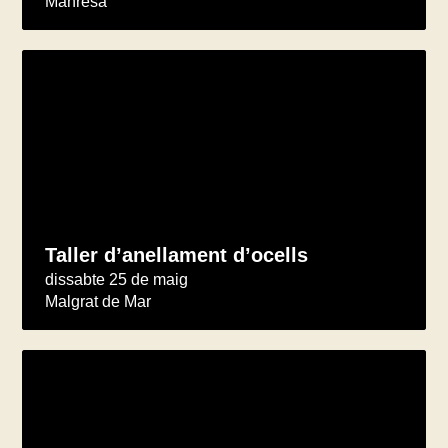
Manresa
Taller d’anellament d’ocells
dissabte 25 de maig
Malgrat de Mar