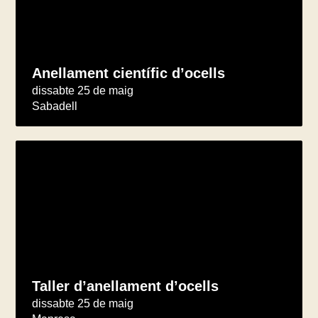
Anellament científic d’ocells
dissabte 25 de maig
Sabadell
Taller d’anellament d’ocells
dissabte 25 de maig