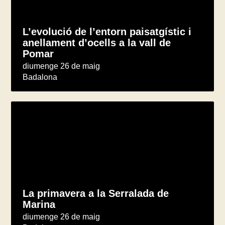
L’evolució de l’entorn paisatgístic i
anellament d’ocells a la vall de
Pomar
diumenge 26 de maig
Badalona
La primavera a la Serralada de
Marina
diumenge 26 de maig