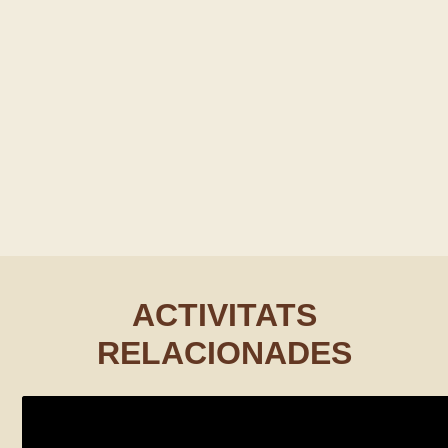
ACTIVITATS
RELACIONADES