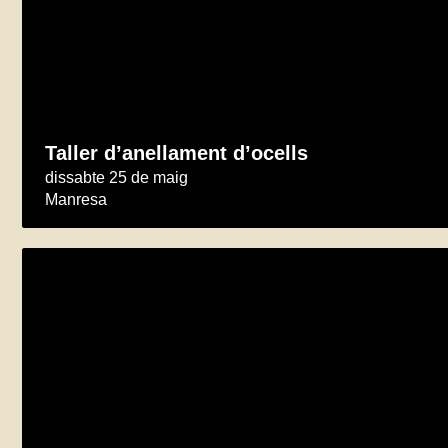
Taller d’anellament d’ocells
dissabte 25 de maig
Manresa