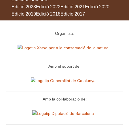
Edició 2023
Edició 2022
Edició 2021
Edició 2020
Edició 2019
Edició 2018
Edició 2017
Organitza:
Amb el suport de:
Amb la col·laboració de: