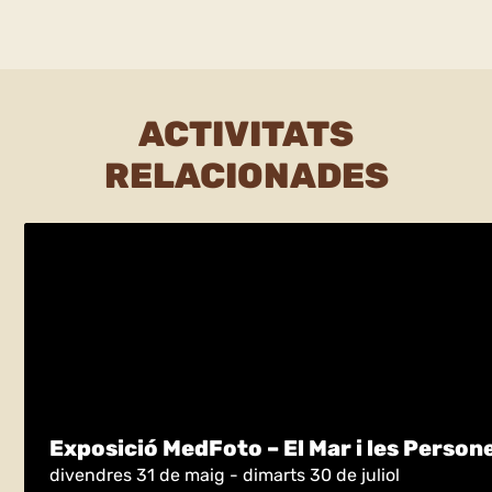
ACTIVITATS
RELACIONADES
Exposició MedFoto – El Mar i les Person
divendres 31 de maig - dimarts 30 de juliol