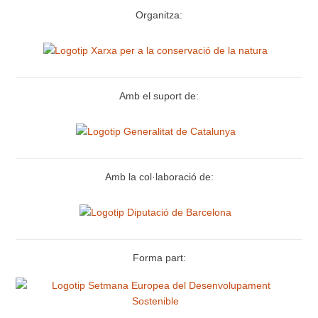
Organitza:
Amb el suport de:
Amb la col·laboració de:
Forma part: