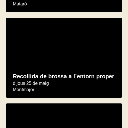
Mataró
Recollida de brossa a l’entorn proper
dijous 25 de maig
Montmajor