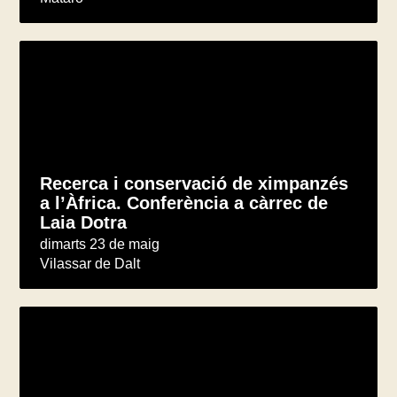
Recerca i conservació de ximpanzés
a l’Àfrica. Conferència a càrrec de
Laia Dotra
dimarts 23 de maig
Vilassar de Dalt