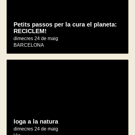
Petits passos per la cura el planeta:
RECICLEM!
dimecres 24 de maig
BARCELONA
Ioga a la natura
dimecres 24 de maig