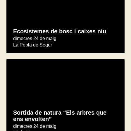
Ecosistemes de bosc i caixes niu
dimecres 24 de maig
La Pobla de Segur
Sortida de natura “Els arbres que
ens envolten”
dimecres 24 de maig