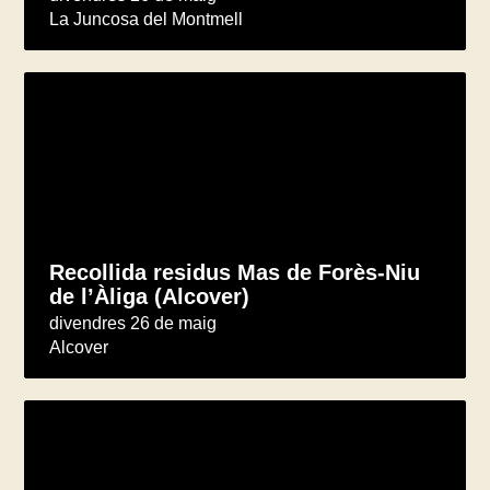
La Juncosa del Montmell
Recollida residus Mas de Forès-Niu
de l’Àliga (Alcover)
divendres 26 de maig
Alcover