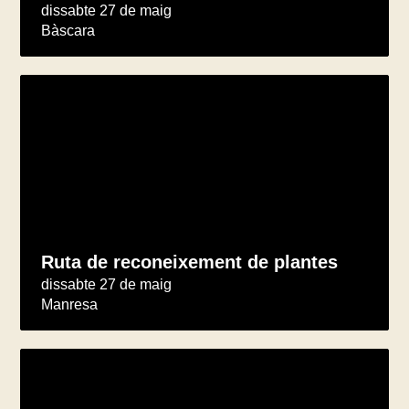
dissabte 27 de maig
Bàscara
Ruta de reconeixement de plantes
dissabte 27 de maig
Manresa