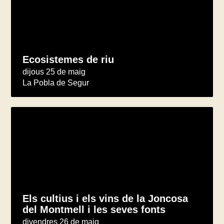
Ecosistemes de riu
dijous 25 de maig
La Pobla de Segur
Els cultius i els vins de la Joncosa
del Montmell i les seves fonts
divendres 26 de maig