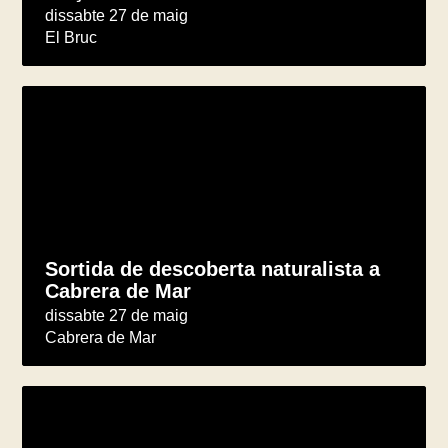
dissabte 27 de maig
El Bruc
Sortida de descoberta naturalista a
Cabrera de Mar
dissabte 27 de maig
Cabrera de Mar