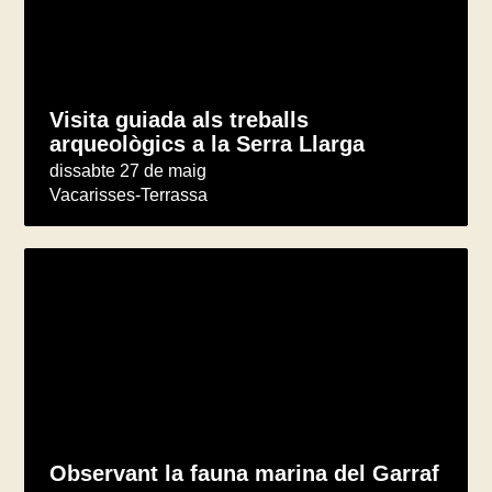
Visita guiada als treballs
arqueològics a la Serra Llarga
dissabte 27 de maig
Vacarisses-Terrassa
Observant la fauna marina del Garraf