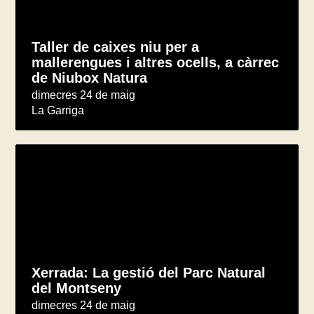
Taller de caixes niu per a
mallerengues i altres ocells, a càrrec
de Niubox Natura
dimecres 24 de maig
La Garriga
Xerrada: La gestió del Parc Natural
del Montseny
dimecres 24 de maig