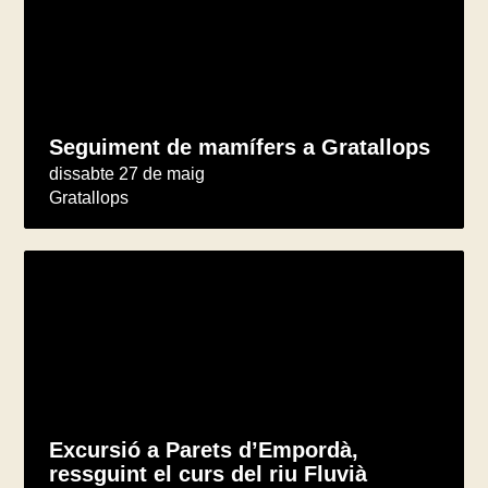
Seguiment de mamífers a Gratallops
dissabte 27 de maig
Gratallops
Excursió a Parets d’Empordà,
ressguint el curs del riu Fluvià