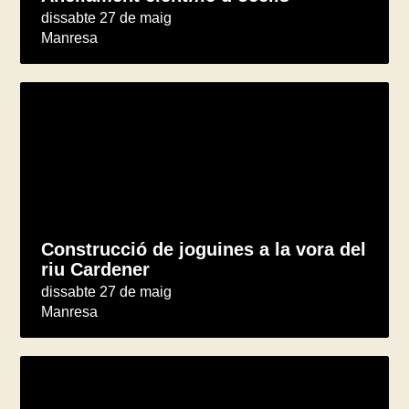
dissabte 27 de maig
Manresa
Construcció de joguines a la vora del
riu Cardener
dissabte 27 de maig
Manresa