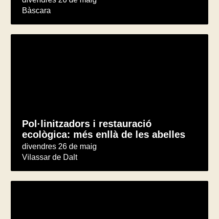
Bàscara
Pol·linitzadors i restauració
ecològica: més enllà de les abelles
divendres 26 de maig
Vilassar de Dalt