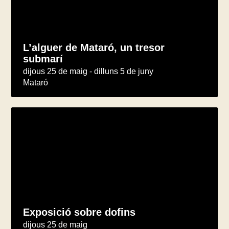
L’alguer de Mataró, un tresor
submarí
dijous 25 de maig - dilluns 5 de juny
Mataró
Exposició sobre dofins
dijous 25 de maig