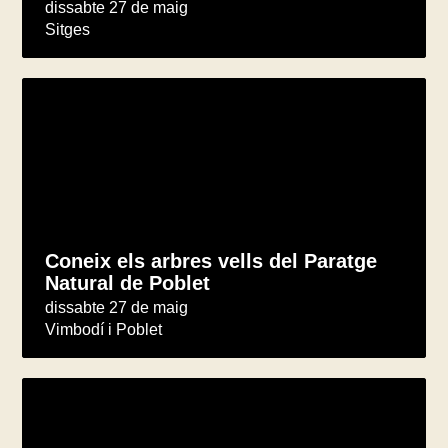
dissabte 27 de maig
Sitges
Coneix els arbres vells del Paratge
Natural de Poblet
dissabte 27 de maig
Vimbodí i Poblet