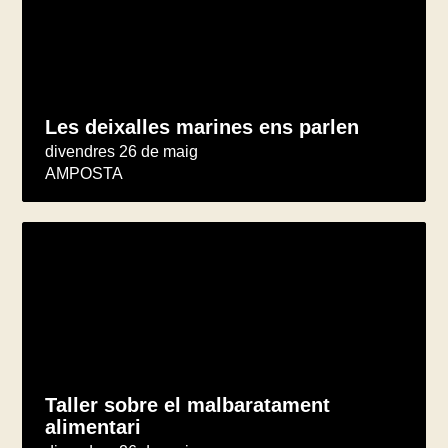
Les deixalles marines ens parlen
divendres 26 de maig
AMPOSTA
Taller sobre el malbaratament
alimentari