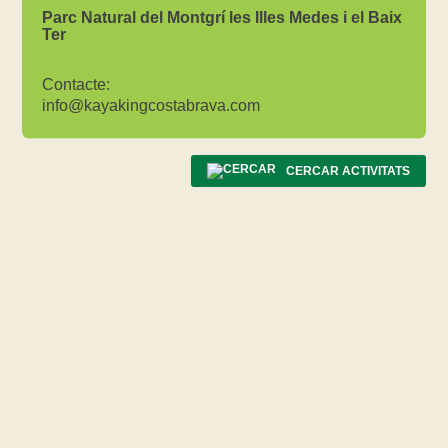
Parc Natural del Montgrí les Illes Medes i el Baix
Ter
Contacte:
info@kayakingcostabrava.com
CERCAR ACTIVITATS