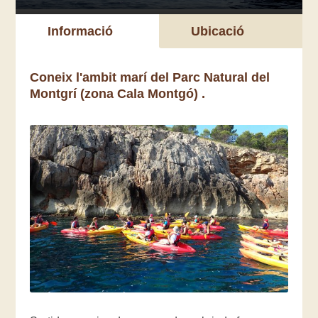
Informació
Ubicació
Coneix l'ambit marí del Parc Natural del
Montgrí (zona Cala Montgó) .