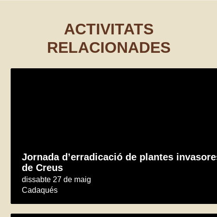
ACTIVITATS
RELACIONADES
Jornada d’erradicació de plantes invasore
de Creus
dissabte 27 de maig
Cadaqués