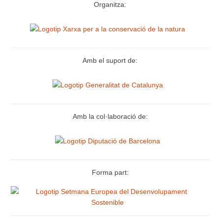
Organitza:
Amb el suport de:
Amb la col·laboració de:
Forma part: