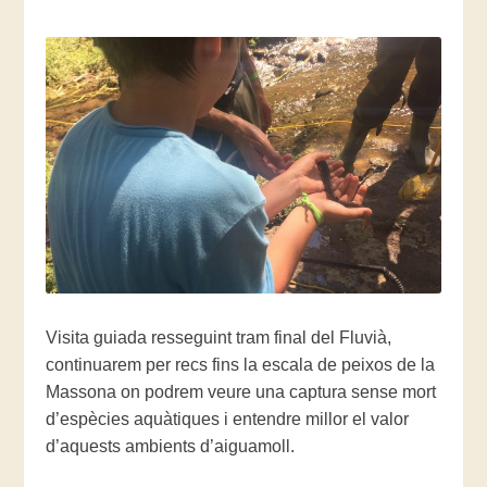
Visita guiada resseguint tram final del Fluvià,
continuarem per recs fins la escala de peixos de la
Massona on podrem veure una captura sense mort
d’espècies aquàtiques i entendre millor el valor
d’aquests ambients d’aiguamoll.