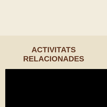
ACTIVITATS
RELACIONADES