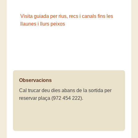
Visita guiada per rius, recs i canals fins les
llaunes i llurs peixos
Observacions
Cal trucar deu dies abans de la sortida per
reservar plaça (972 454 222).