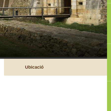
Ubicació