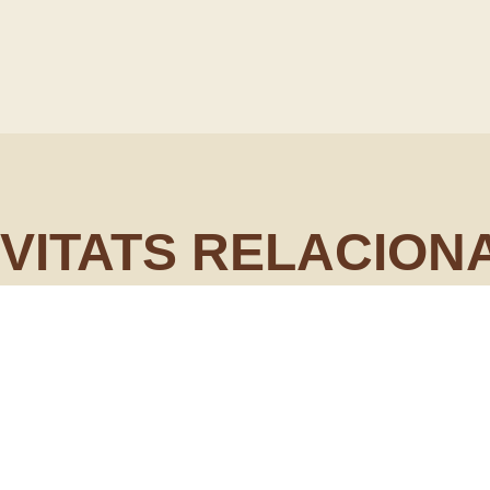
IVITATS RELACION