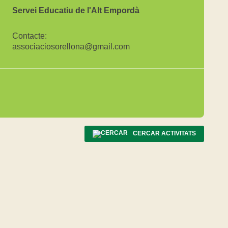
Servei Educatiu de l'Alt Empordà
Contacte:
associaciosorellona@gmail.com
CERCAR ACTIVITATS