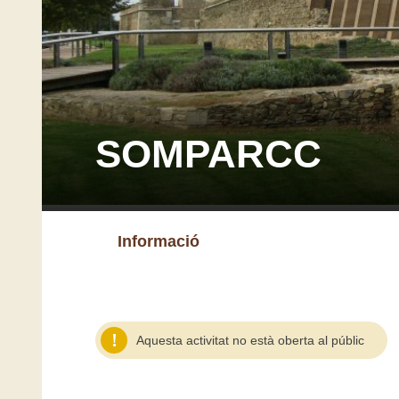
SOMPARCC
Informació
Aquesta activitat no està oberta al públic