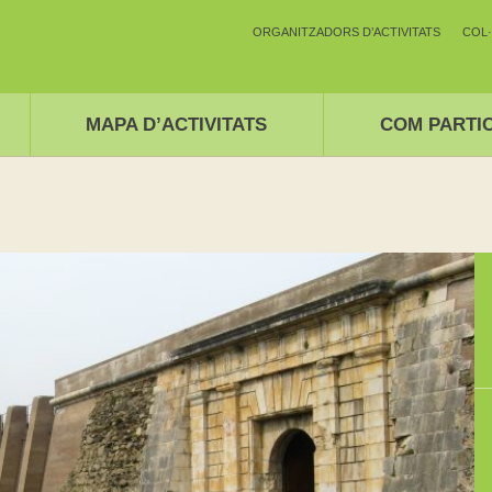
ORGANITZADORS D’ACTIVITATS
COL
MAPA D’ACTIVITATS
COM PARTI