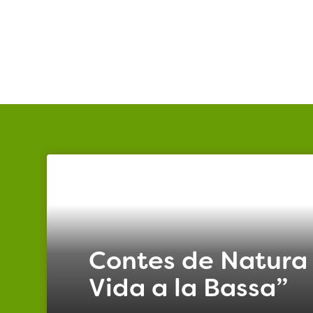
Contes de Natura 
Vida a la Bassa”