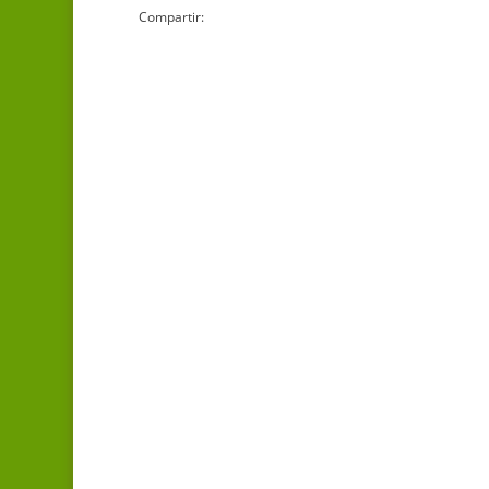
Compartir: