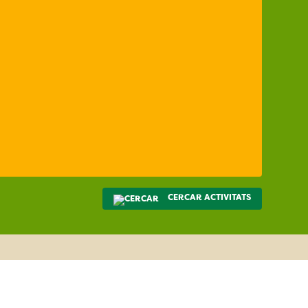
CERCAR ACTIVITATS