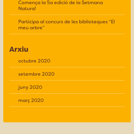
Comença la 5a edició de la Setmana
Natura!
Participa al concurs de les biblioteques “El
meu arbre”
Arxiu
octubre 2020
setembre 2020
juny 2020
març 2020