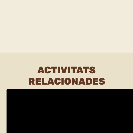
ACTIVITATS
RELACIONADES