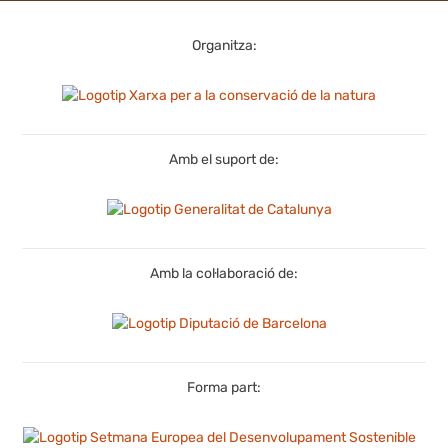
Organitza:
Amb el suport de:
Amb la col·laboració de:
Forma part: