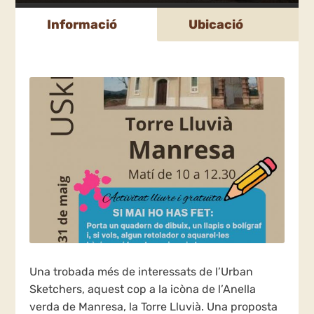
Informació
Ubicació
Una trobada més de interessats de l’Urban
Sketchers, aquest cop a la icòna de l’Anella
verda de Manresa, la Torre Lluvià. Una proposta