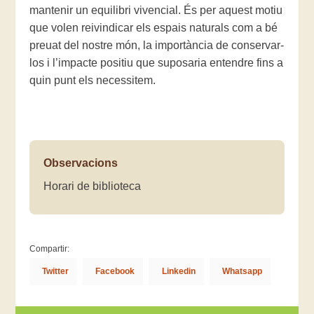
mantenir un equilibri vivencial. És per aquest motiu
que volen reivindicar els espais naturals com a bé
preuat del nostre món, la importància de conservar-
los i l’impacte positiu que suposaria entendre fins a
quin punt els necessitem.
Observacions
Horari de biblioteca
Compartir:
Twitter
Facebook
Linkedin
Whatsapp