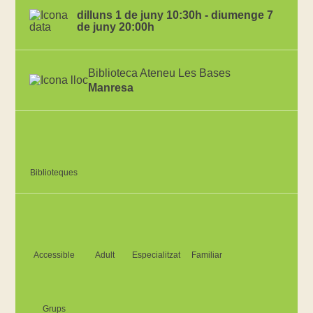
dilluns 1 de juny 10:30h - diumenge 7
de juny 20:00h
Biblioteca Ateneu Les Bases
Manresa
Biblioteques
Accessible
Adult
Especialitzat
Familiar
Grups