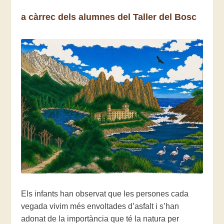
a càrrec dels alumnes del Taller del Bosc
Els infants han observat que les persones cada
vegada vivim més envoltades d’asfalt i s’han
adonat de la importància que té la natura per