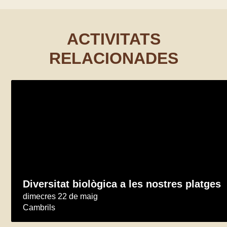
ACTIVITATS
RELACIONADES
Diversitat biològica a les nostres platges
dimecres 22 de maig
Cambrils