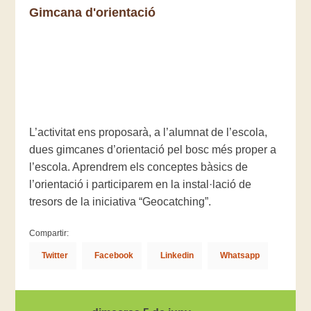
Gimcana d'orientació
L’activitat ens proposarà, a l’alumnat de l’escola,
dues gimcanes d’orientació pel bosc més proper a
l’escola. Aprendrem els conceptes bàsics de
l’orientació i participarem en la instal·lació de
tresors de la iniciativa “Geocatching”.
Compartir:
Twitter
Facebook
Linkedin
Whatsapp