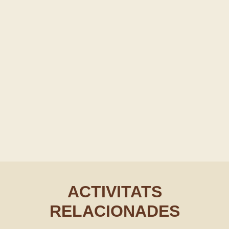
ACTIVITATS
RELACIONADES