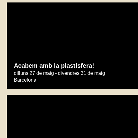
Acabem amb la plastisfera!
dilluns 27 de maig - divendres 31 de maig
Barcelona