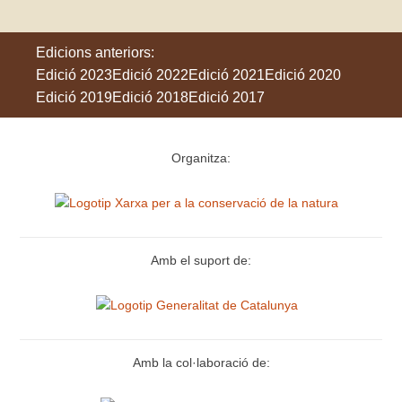
Edicions anteriors:
Edició 2023
Edició 2022
Edició 2021
Edició 2020
Edició 2019
Edició 2018
Edició 2017
Organitza:
Amb el suport de:
Amb la col·laboració de: