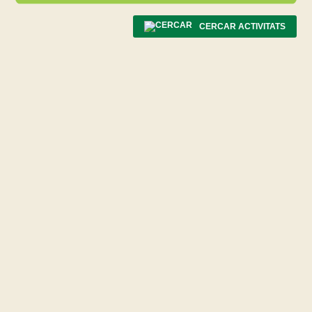
CERCAR ACTIVITATS