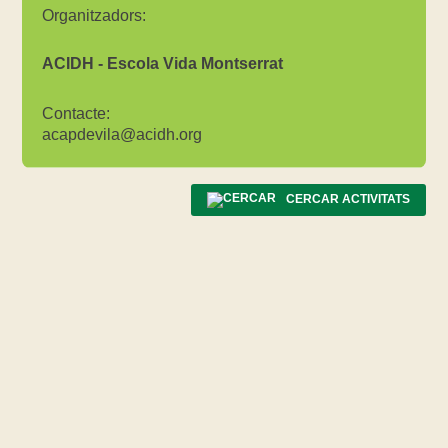
Organitzadors:
ACIDH - Escola Vida Montserrat
Contacte:
acapdevila@acidh.org
CERCAR ACTIVITATS