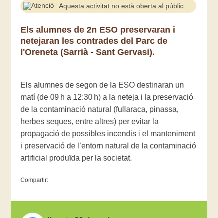
Aquesta activitat no està oberta al públic
Els alumnes de 2n ESO preservaran i
netejaran les contrades del Parc de
l'Oreneta (Sarrià - Sant Gervasi).
Els alumnes de segon de la ESO destinaran un
matí (de 09 h a 12:30 h) a la neteja i la preservació
de la contaminació natural (fullaraca, pinassa,
herbes seques, entre altres) per evitar la
propagació de possibles incendis i el manteniment
i preservació de l’entorn natural de la contaminació
artificial produïda per la societat.
Compartir: