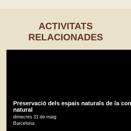
ACTIVITATS
RELACIONADES
Preservació dels espais naturals de la cont
natural
dimecres 31 de maig
Barcelona