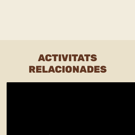
ACTIVITATS
RELACIONADES