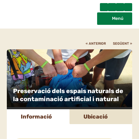
Menú
« ANTERIOR
SEGÜENT »
Preservació dels espais naturals de
la contaminació artificial i natural
Informació
Ubicació