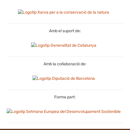
Amb el suport de:
Amb la col·laboració de:
Forma part: