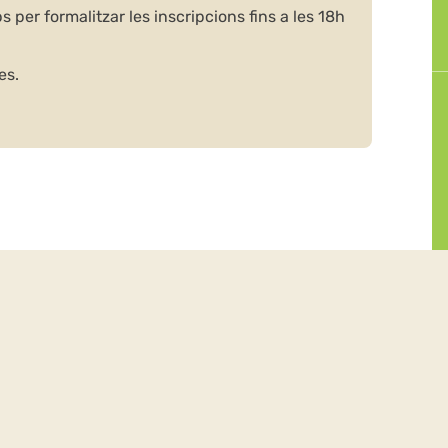
per formalitzar les inscripcions fins a les 18h
es.