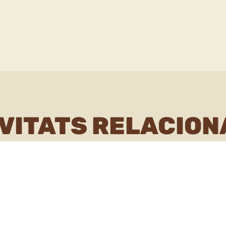
VITATS RELACIO