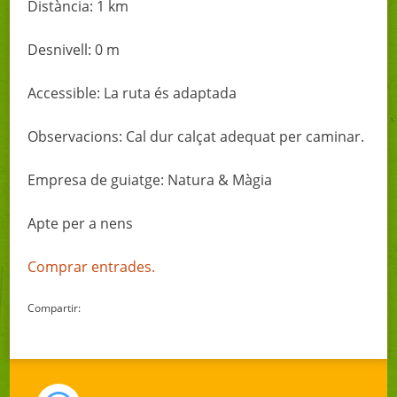
Distància: 1 km
Desnivell: 0 m
Accessible: La ruta és adaptada
Observacions: Cal dur calçat adequat per caminar.
Empresa de guiatge: Natura & Màgia
Apte per a nens
Comprar entrades.
Compartir: