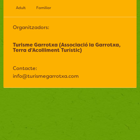
Adult
Familiar
Organitzadors:
Turisme Garrotxa (Associació la Garrotxa,
Terra d'Acolliment Turístic)
Contacte:
info@turismegarrotxa.com