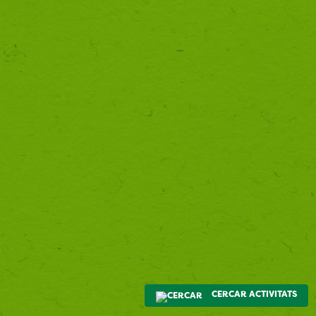
CERCAR ACTIVITATS