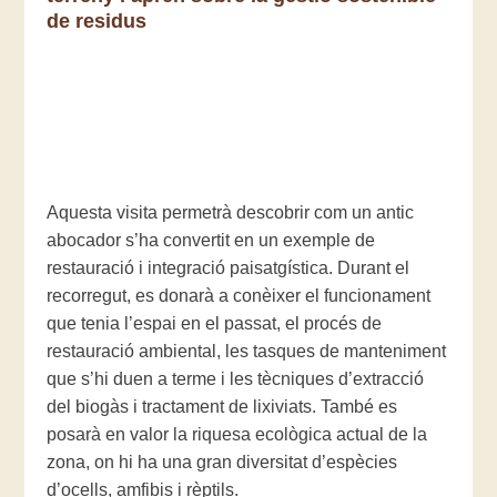
de residus
Aquesta visita permetrà descobrir com un antic
abocador s’ha convertit en un exemple de
restauració i integració paisatgística. Durant el
recorregut, es donarà a conèixer el funcionament
que tenia l’espai en el passat, el procés de
restauració ambiental, les tasques de manteniment
que s’hi duen a terme i les tècniques d’extracció
del biogàs i tractament de lixiviats. També es
posarà en valor la riquesa ecològica actual de la
zona, on hi ha una gran diversitat d’espècies
d’ocells, amfibis i rèptils.