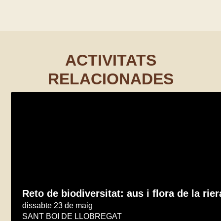
ACTIVITATS
RELACIONADES
Reto de biodiversitat: aus i flora de la rie
dissabte 23 de maig
SANT BOI DE LLOBREGAT