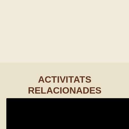
ACTIVITATS
RELACIONADES