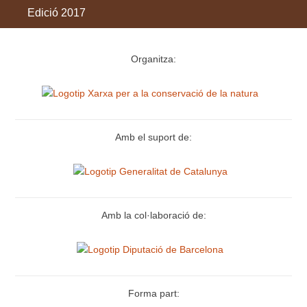
Edició 2017
Organitza:
Amb el suport de:
Amb la col·laboració de:
Forma part: