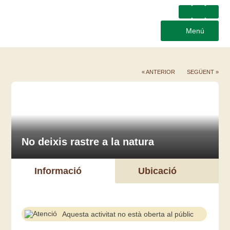
Menú
« ANTERIOR
SEGÜENT »
No deixis rastre a la natura
Informació
Ubicació
Aquesta activitat no està oberta al públic