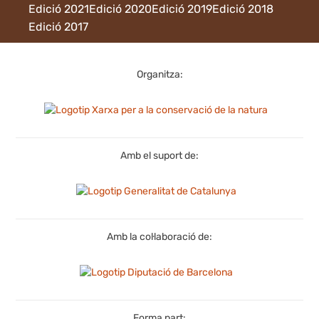
Edició 2021
Edició 2020
Edició 2019
Edició 2018
Edició 2017
Organitza:
Amb el suport de:
Amb la col·laboració de:
Forma part: