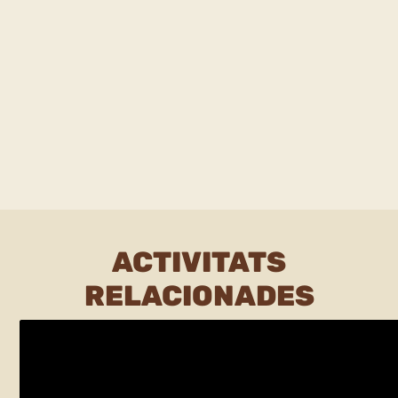
ACTIVITATS
RELACIONADES