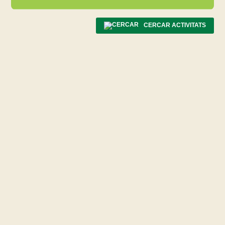
CERCAR ACTIVITATS