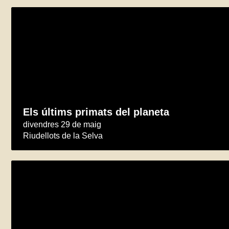
Els últims primats del planeta
divendres 29 de maig
Riudellots de la Selva