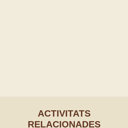
ACTIVITATS
RELACIONADES