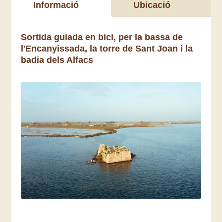
Informació
Ubicació
Sortida guiada en bici, per la bassa de
l'Encanyissada, la torre de Sant Joan i la
badia dels Alfacs