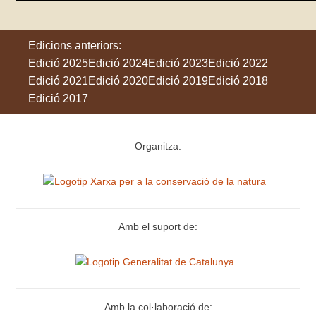
Edicions anteriors:
Edició 2025
Edició 2024
Edició 2023
Edició 2022
Edició 2021
Edició 2020
Edició 2019
Edició 2018
Edició 2017
Organitza:
Amb el suport de:
Amb la col·laboració de: