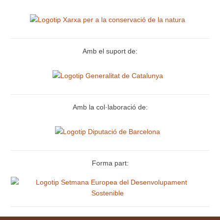
Amb el suport de:
Amb la col·laboració de:
Forma part: