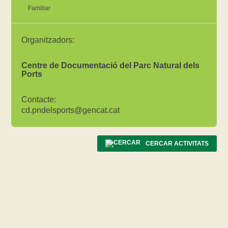
Familiar
Organitzadors:
Centre de Documentació del Parc Natural dels
Ports
Contacte:
cd.pndelsports@gencat.cat
CERCAR ACTIVITATS