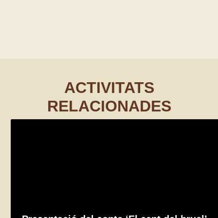
ACTIVITATS
RELACIONADES