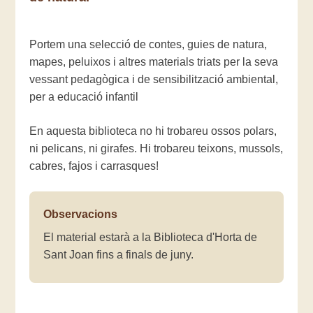
Portem una selecció de contes, guies de natura,
mapes, peluixos i altres materials triats per la seva
vessant pedagògica i de sensibilització ambiental,
per a educació infantil
En aquesta biblioteca no hi trobareu ossos polars,
ni pelicans, ni girafes. Hi trobareu teixons, mussols,
cabres, fajos i carrasques!
Observacions
El material estarà a la Biblioteca d'Horta de
Sant Joan fins a finals de juny.