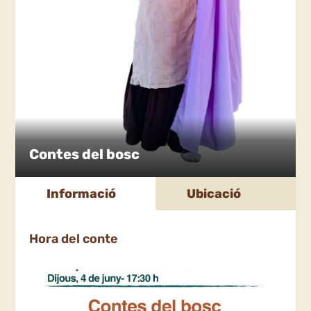
Contes del bosc
Informació
Ubicació
Hora del conte