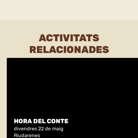
ACTIVITATS
RELACIONADES
HORA DEL CONTE
divendres 22 de maig
Riudarenes