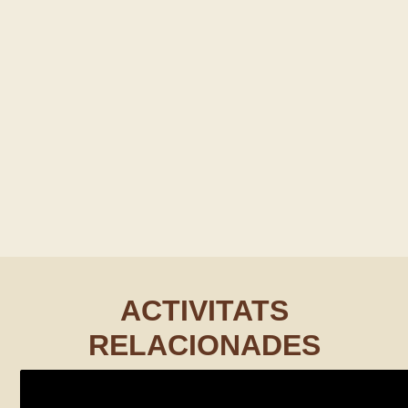
ACTIVITATS
RELACIONADES