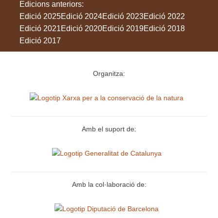
Edicions anteriors:
Edició 2025
Edició 2024
Edició 2023
Edició 2022
Edició 2021
Edició 2020
Edició 2019
Edició 2018
Edició 2017
Organitza:
Amb el suport de:
Amb la col·laboració de: