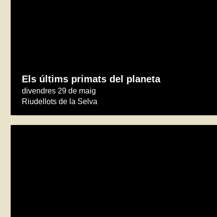
Els últims primats del planeta
divendres 29 de maig
Riudellots de la Selva