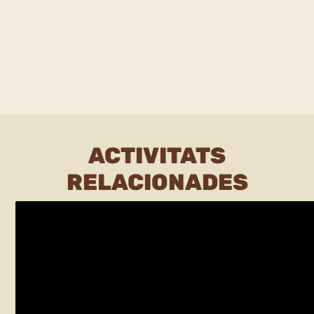
ACTIVITATS
RELACIONADES