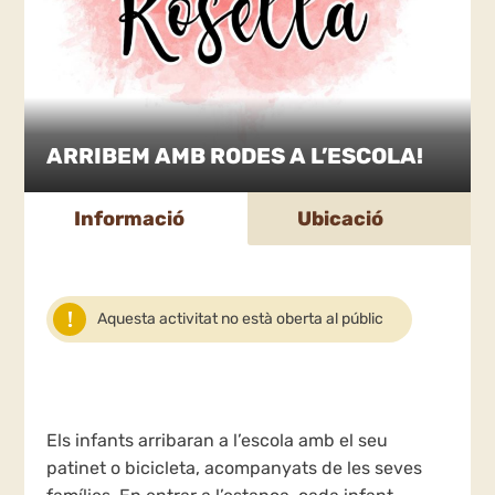
ARRIBEM AMB RODES A L’ESCOLA!
Informació
Ubicació
Aquesta activitat no està oberta al públic
Els infants arribaran a l’escola amb el seu
patinet o bicicleta, acompanyats de les seves