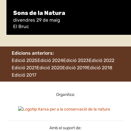
Sons de la Natura
divendres 29 de maig
El Bruc
Edicions anteriors:
Edició 2025
Edició 2024
Edició 2023
Edició 2022
Edició 2021
Edició 2020
Edició 2019
Edició 2018
Edició 2017
Organitza:
Amb el suport de: