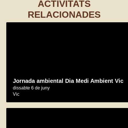
ACTIVITATS
RELACIONADES
Jornada ambiental Dia Medi Ambient Vic
dissabte 6 de juny
Vic