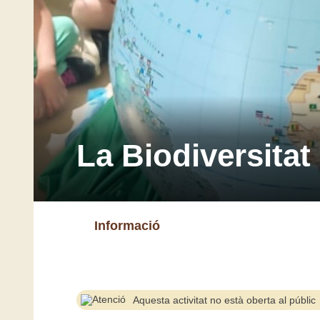
La Biodiversitat 
Informació
Aquesta activitat no està oberta al públic