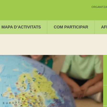
ORGANITZA
MAPA D’ACTIVITATS
COM PARTICIPAR
AF