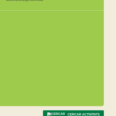
CERCAR ACTIVITATS