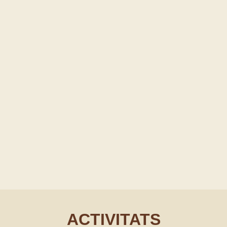
ACTIVITATS