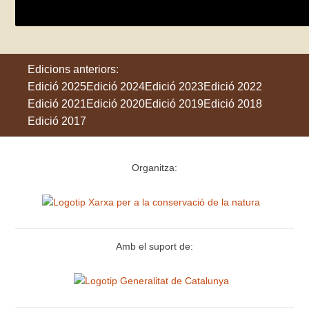
L'Estartit
Edicions anteriors:
Edició 2025
Edició 2024
Edició 2023
Edició 2022
Edició 2021
Edició 2020
Edició 2019
Edició 2018
Edició 2017
Organitza:
Amb el suport de: