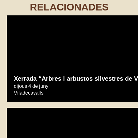
RELACIONADES
Xerrada “Arbres i arbustos silvestres de V
dijous 4 de juny
Viladecavalls