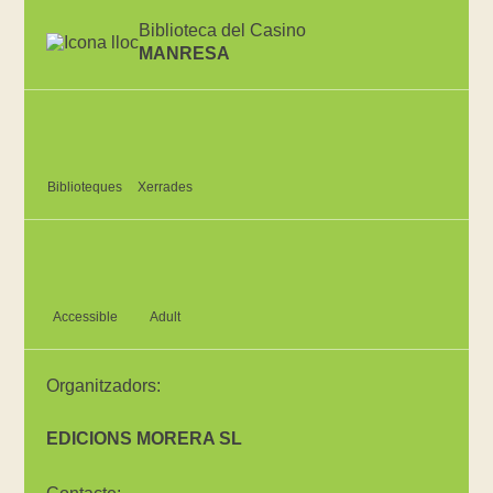
Biblioteca del Casino
MANRESA
Biblioteques
Xerrades
Accessible
Adult
Organitzadors:
EDICIONS MORERA SL